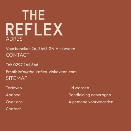
ADRES
Voorbancken 26, 3645 GV Vinkeveen
CONTACT
Tel:
0297 264 666
Email:
info@the-reflex-vinkeveen.com
SITEMAP
Tarieven
Lid worden
Aanbod
Rondleiding aanvragen
Over ons
Algemene voorwaarden
Contact