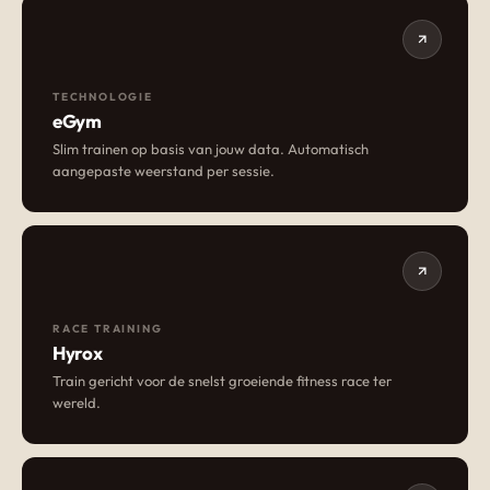
TECHNOLOGIE
eGym
Slim trainen op basis van jouw data. Automatisch
aangepaste weerstand per sessie.
RACE TRAINING
Hyrox
Train gericht voor de snelst groeiende fitness race ter
wereld.