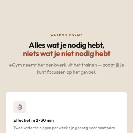
WAAROM EGYM?
Alles wat je nodig hebt,
niets wat je niet nodig hebt
eGym neemt het denkwerk uit het trainen — zodat jij je
kunt focussen op het gevoel.
Effectief in 2×30 min
Twee korte trainingen per week zijn genoeg voor meetbare