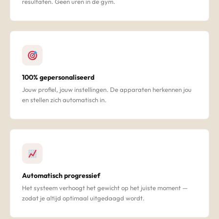
resultaten. Geen uren in de gym.
100% gepersonaliseerd
Jouw profiel, jouw instellingen. De apparaten herkennen jou
en stellen zich automatisch in.
Automatisch progressief
Het systeem verhoogt het gewicht op het juiste moment —
zodat je altijd optimaal uitgedaagd wordt.