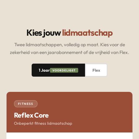
Kies jouw
lidmaatschap
Twee lidmaatschappen, volledig op maat. Kies voor de
zekerheid van een jaarabonnement of de vrijheid van Flex.
1 Jaar
Flex
VOORDELIGST
FITNESS
Reflex Core
Onbeperkt fitness lidmaatschap