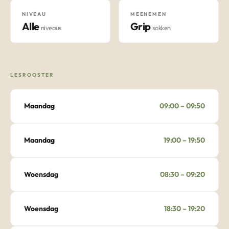
NIVEAU
MEENEMEN
Alle
Grip
niveaus
sokken
LESROOSTER
Maandag
09:00 – 09:50
Maandag
19:00 – 19:50
Woensdag
08:30 – 09:20
Woensdag
18:30 – 19:20