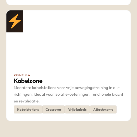
ZONE 04
Kabelzone
Meerdere kabelstations voor vrije bewegingstraining in alle
richtingen. Ideaal voor isolatie-oefeningen, functionele kracht
en revalidatie.
Kabelstations
Crossover
Vrije kabels
Attachments