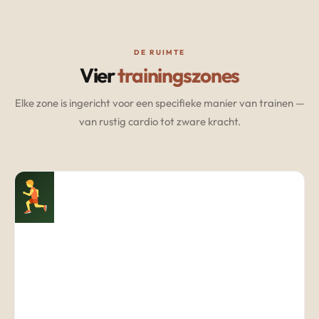
DE RUIMTE
Vier
trainingszones
Elke zone is ingericht voor een specifieke manier van trainen —
van rustig cardio tot zware kracht.