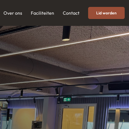
Over ons
Faciliteiten
Contact
Lid worden