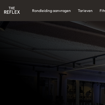
Rondleiding aanvragen
Tarieven
Fit