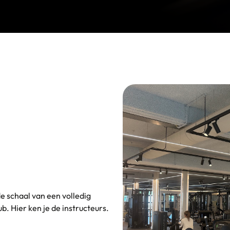
e schaal van een volledig
b. Hier ken je de instructeurs.