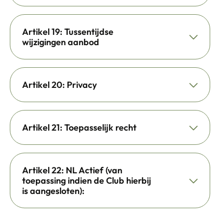
Artikel 19: Tussentijdse
wijzigingen aanbod
Artikel 20: Privacy
Artikel 21: Toepasselijk recht
Artikel 22: NL Actief (van
toepassing indien de Club hierbij
is aangesloten):