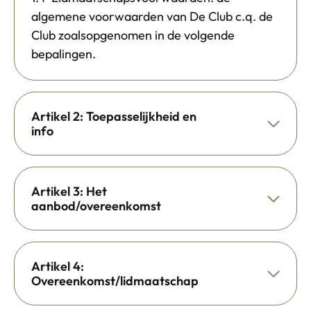
algemene voorwaarden van De Club c.q. de
Club zoalsopgenomen in de volgende
bepalingen.
Artikel 2: Toepasselijkheid en
info
Artikel 3: Het
aanbod/overeenkomst
Artikel 4:
Overeenkomst/lidmaatschap