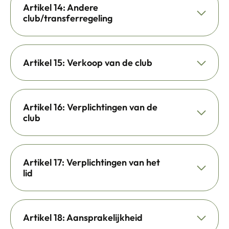
Artikel 14: Andere
club/transferregeling
Artikel 15: Verkoop van de club
Artikel 16: Verplichtingen van de
club
Artikel 17: Verplichtingen van het
lid
Artikel 18: Aansprakelijkheid