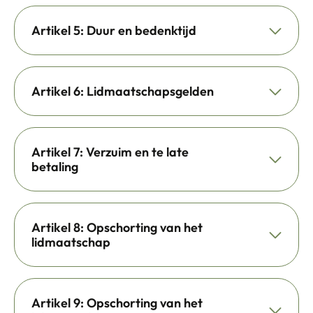
Artikel 5: Duur en bedenktijd
Artikel 6: Lidmaatschapsgelden
Artikel 7: Verzuim en te late
betaling
Artikel 8: Opschorting van het
lidmaatschap
Artikel 9: Opschorting van het